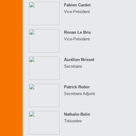
Fabien Cardot
Vice-Président
Ronan Le Bris
Vice-Président
Aurélien Brisset
Secrétaire
Patrick Robin
Secrétaire Adjoint
Nathalie Belin
Trésorière