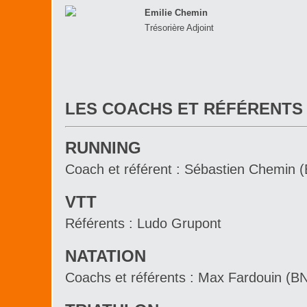
Emilie Chemin
Trésorière Adjoint
LES COACHS ET RÉFÉRENTS
RUNNING
Coach et référent : Sébastien Chemin 
VTT
Référents : Ludo Grupont
NATATION
Coachs et référents : Max Fardouin (