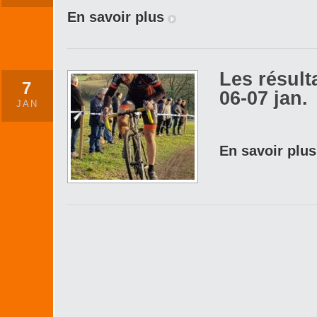
En savoir plus
Les résult
7
06-07 jan.
JAN
En savoir plus