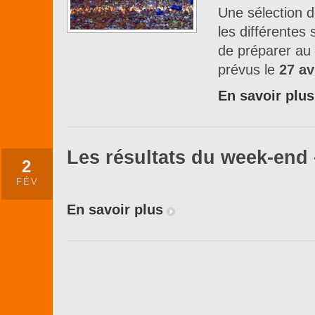
Une sélection 
les différentes
de préparer au 
prévus le
27 av
En savoir plus
Les résultats du week-end –
2
FÉV
En savoir plus