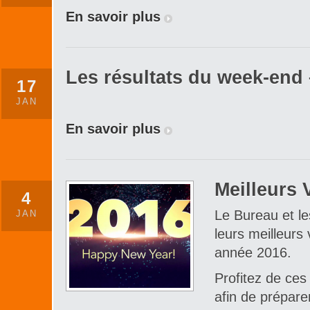
En savoir plus
Les résultats du week-end 
17
JAN
En savoir plus
Meilleurs 
4
Le Bureau et l
JAN
leurs meilleurs
année 2016.
Profitez de ces
afin de prépar