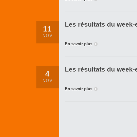
Les résultats du week-
11
NOV
En savoir plus
Les résultats du week-
4
NOV
En savoir plus