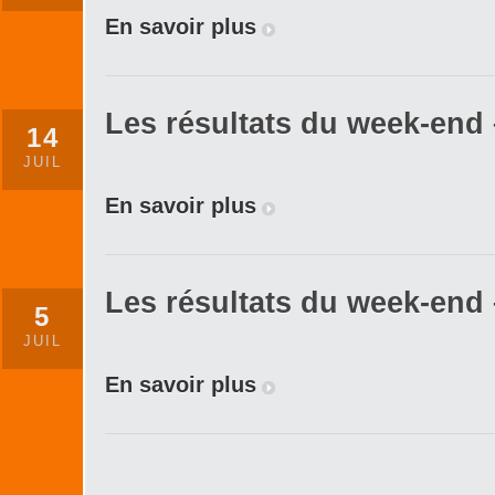
En savoir plus
Les résultats du week-end –
14
JUIL
En savoir plus
Les résultats du week-end –
5
JUIL
En savoir plus